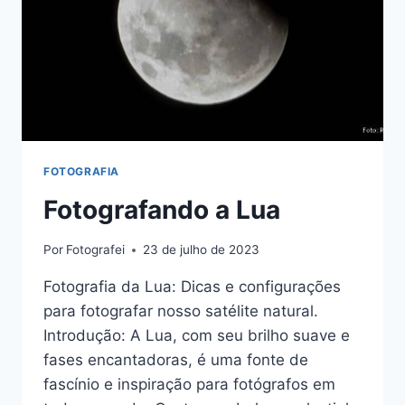
FOTOGRAFIA
Fotografando a Lua
Por
Fotografei
23 de julho de 2023
Fotografia da Lua: Dicas e configurações
para fotografar nosso satélite natural.
Introdução: A Lua, com seu brilho suave e
fases encantadoras, é uma fonte de
fascínio e inspiração para fotógrafos em